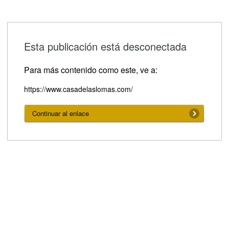
Esta publicación está desconectada
Para más contenido como este, ve a:
https://www.casadelaslomas.com/
Continuar al enlace